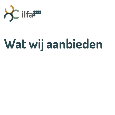
Wat wij aanbieden