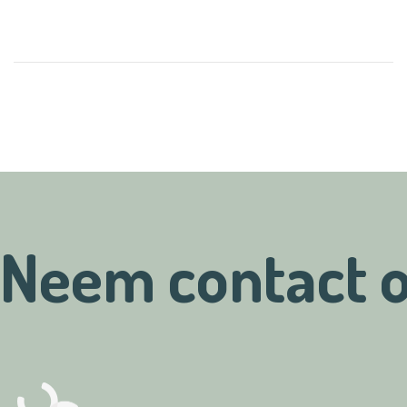
Neem contact 